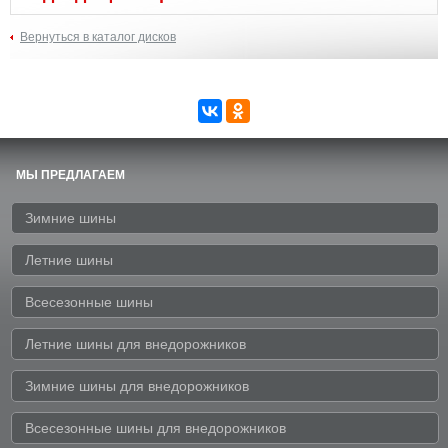
Вернуться в каталог дисков
МЫ ПРЕДЛАГАЕМ
Зимние шины
Летние шины
Всесезонные шины
Летние шины для внедорожников
Зимние шины для внедорожников
Всесезонные шины для внедорожников