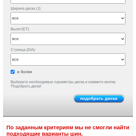
Ширина диска (J):
Вылет(ET):
Ступица (DIA):
и более
Выберите необходимые параметры диска и нажмите кнопку
'Подобрать диски'
По заданным критериям мы не смогли найти
подходящие варианты шин.