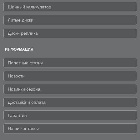
Шинный калькулятор
Литые диски
Диски реплика
ИНФОРМАЦИЯ
Полезные статьи
Новости
Новинки сезона
Доставка и оплата
Гарантия
Наши контакты