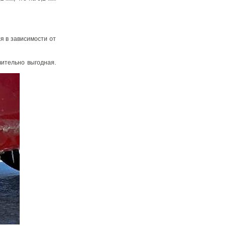
я в зависимости от
ительно выгодная.