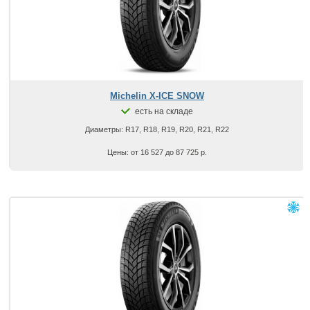
Michelin X-ICE SNOW
есть на складе
Диаметры: R17, R18, R19, R20, R21, R22
Цены: от 16 527 до 87 725 р.