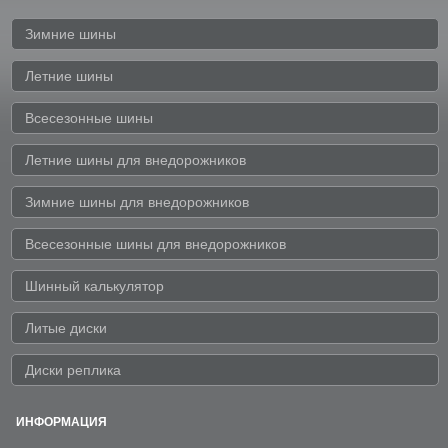
Зимние шины
Летние шины
Всесезонные шины
Летние шины для внедорожников
Зимние шины для внедорожников
Всесезонные шины для внедорожников
Шинный калькулятор
Литые диски
Диски реплика
ИНФОРМАЦИЯ