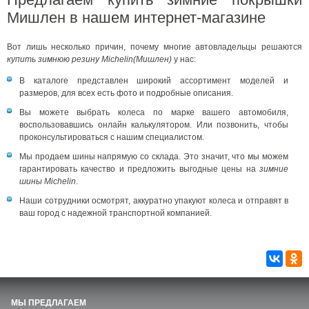
Мишлен в нашем интернет-магазине
Вот лишь несколько причин, почему многие автовладельцы решаются
купить зимнюю резину Michelin(Мишлен)
у нас:
В каталоге представлен широкий ассортимент моделей и
размеров, для всех есть фото и подробные описания.
Вы можете выбрать колеса по марке вашего автомобиля,
воспользовавшись онлайн калькулятором. Или позвонить, чтобы
проконсультироваться с нашим специалистом.
Мы продаем шины напрямую со склада. Это значит, что мы можем
гарантировать качество и предложить выгодные цены на
зимние
шины Michelin
.
Наши сотрудники осмотрят, аккуратно упакуют колеса и отправят в
ваш город с надежной транспортной компанией.
МЫ ПРЕДЛАГАЕМ