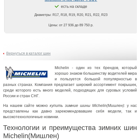
есть на складе
Диаметры: R17, R18, R19, R20, R21, R22, R23
Цены: от 27 936 до 89 750 р.
Вернуться в каталог шин
Michelin - один из тех брендов, который
хорошо знаком большинству водителей мира
и пользуется большой популярностью в
разных странах. Компания предлагает широкий ассортимент покрышек,
среди которого есть много моделей, подходящих для суровых условий
России и стран СНГ.
На нашем сайте можно
купить зимние шины Michelin(Мишлен)
: у нас
представлены как давно зарекомендовавшие себя модели, так и
высокотехнологичные новинки.
Технологии и преимущества зимних шин
Michelin(Мишлен)