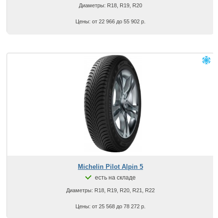
Диаметры: R18, R19, R20
Цены: от 22 966 до 55 902 р.
Michelin Pilot Alpin 5
есть на складе
Диаметры: R18, R19, R20, R21, R22
Цены: от 25 568 до 78 272 р.