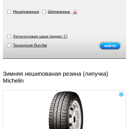
Нешипованные
Шипованные
Легкогрузовая шина (индекс C)
Технология Run-flat
Зимняя нешипованая резина (липучка)
Michelin