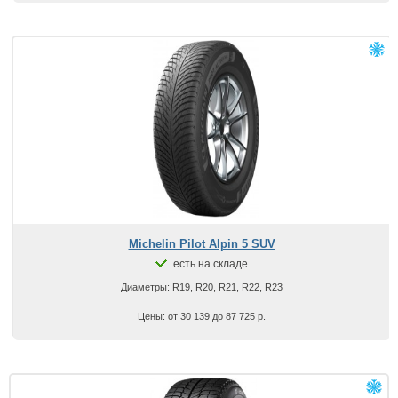
Michelin Pilot Alpin 5 SUV
есть на складе
Диаметры: R19, R20, R21, R22, R23
Цены: от 30 139 до 87 725 р.