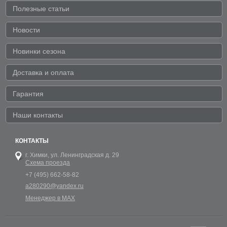
Полезные статьи
Новости
Новинки сезона
Доставка и оплата
Гарантия
Наши контакты
КОНТАКТЫ
г. Химки,
ул. Ленинградская д. 29
Схема проезда
+7 (495) 662-58-82
a280290@yandex.ru
Менеджер в MAX