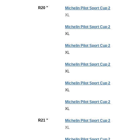
R20 "
Michelin Pilot Sport Cup 2
XL
Michelin Pilot Sport Cup 2
XL
Michelin Pilot Sport Cup 2
XL
Michelin Pilot Sport Cup 2
XL
Michelin Pilot Sport Cup 2
XL
Michelin Pilot Sport Cup 2
XL
R21 "
Michelin Pilot Sport Cup 2
XL
Michelin Pilot Sport Cup 2