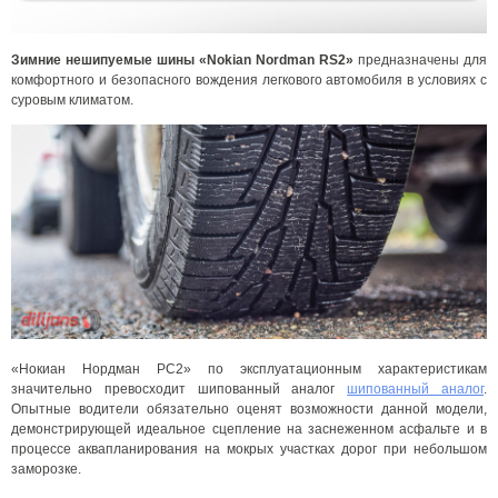
Зимние нешипуемые шины «Nokian Nordman RS2»
предназначены для
комфортного и безопасного вождения легкового автомобиля в условиях с
суровым климатом.
«Нокиан Нордман РС2» по эксплуатационным характеристикам
значительно превосходит шипованный аналог
шипованный аналог
.
Опытные водители обязательно оценят возможности данной модели,
демонстрирующей идеальное сцепление на заснеженном асфальте и в
процессе аквапланирования на мокрых участках дорог при небольшом
заморозке.