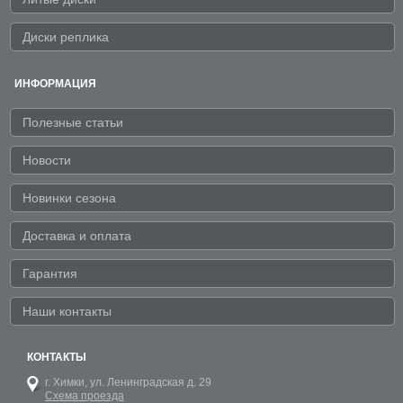
Диски реплика
ИНФОРМАЦИЯ
Полезные статьи
Новости
Новинки сезона
Доставка и оплата
Гарантия
Наши контакты
КОНТАКТЫ
г. Химки,
ул. Ленинградская д. 29
Схема проезда