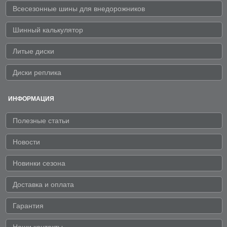
Всесезонные шины для внедорожников
Шинный калькулятор
Литые диски
Диски реплика
ИНФОРМАЦИЯ
Полезные статьи
Новости
Новинки сезона
Доставка и оплата
Гарантия