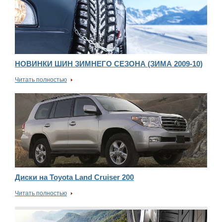
НОВИНКИ ШИН ЗИМНЕГО СЕЗОНА (ЗИМА 2009-10)
Читать полностью
Диски на Toyota Land Cruiser 200
Читать полностью