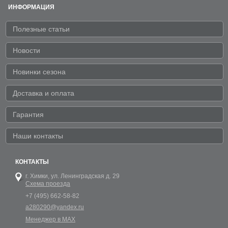
ИНФОРМАЦИЯ
Полезные статьи
Новости
Новинки сезона
Доставка и оплата
Гарантия
Наши контакты
КОНТАКТЫ
г. Химки,
ул. Ленинградская д. 29
Схема проезда
+7 (495) 662-58-82
a280290@yandex.ru
Менеджер в MAX