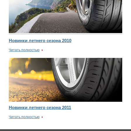
Новинки летнего сезона 2010
Читать полностью
Новинки летнего сезона 2011
Читать полностью