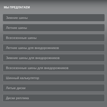
МЫ ПРЕДЛАГАЕМ
Зимние шины
Летние шины
Всесезонные шины
Летние шины для внедорожников
Зимние шины для внедорожников
Всесезонные шины для внедорожников
Шинный калькулятор
Литые диски
Диски реплика