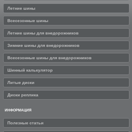
Летние шины
Всесезонные шины
Летние шины для внедорожников
Зимние шины для внедорожников
Всесезонные шины для внедорожников
Шинный калькулятор
Литые диски
Диски реплика
ИНФОРМАЦИЯ
Полезные статьи