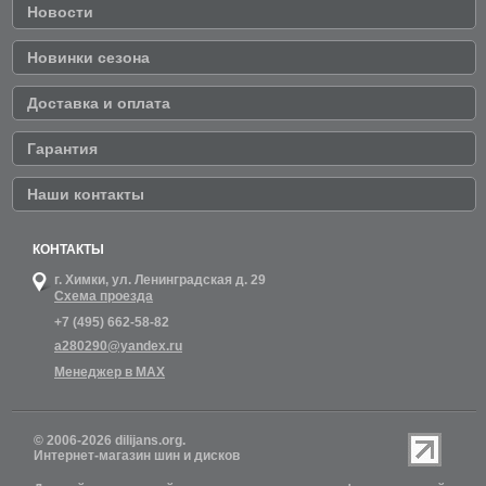
Новости
Новинки сезона
Доставка и оплата
Гарантия
Наши контакты
КОНТАКТЫ
г. Химки,
ул. Ленинградская д. 29
Схема проезда
+7 (495) 662-58-82
a280290@yandex.ru
Менеджер в MAX
© 2006-2026 dilijans.org.
Интернет-магазин шин и дисков