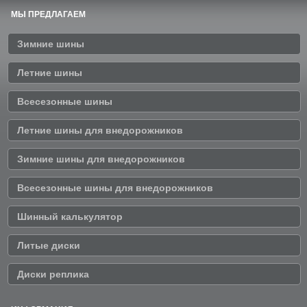
МЫ ПРЕДЛАГАЕМ
Зимние шины
Летние шины
Всесезонные шины
Летние шины для внедорожников
Зимние шины для внедорожников
Всесезонные шины для внедорожников
Шинный калькулятор
Литые диски
Диски реплика