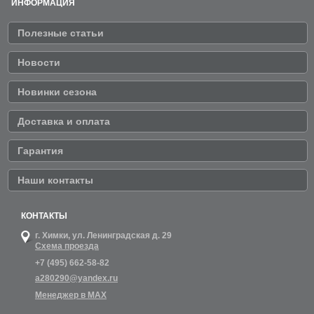
ИНФОРМАЦИЯ
Полезные статьи
Новости
Новинки сезона
Доставка и оплата
Гарантия
Наши контакты
КОНТАКТЫ
г. Химки,
ул. Ленинградская д. 29
Схема проезда
+7 (495) 662-58-82
a280290@yandex.ru
Менеджер в MAX