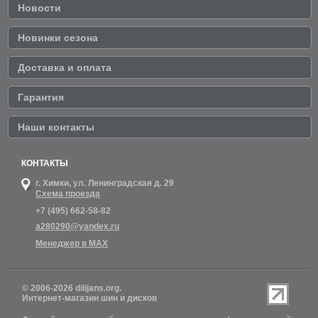
Новости
Новинки сезона
Доставка и оплата
Гарантия
Наши контакты
КОНТАКТЫ
г. Химки,
ул. Ленинградская д. 29
Схема проезда
+7 (495) 662-58-82
a280290@yandex.ru
Менеджер в MAX
© 2006-2026 dilijans.org.
Интернет-магазин шин и дисков