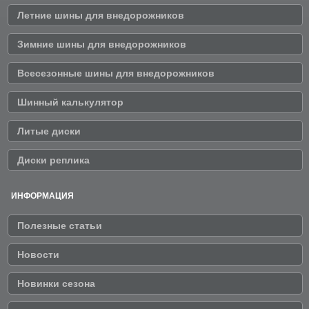
Летние шины для внедорожников
Зимние шины для внедорожников
Всесезонные шины для внедорожников
Шинный калькулятор
Литые диски
Диски реплика
ИНФОРМАЦИЯ
Полезные статьи
Новости
Новинки сезона