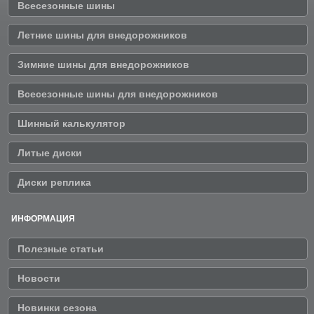
Всесезонные шины
Летние шины для внедорожников
Зимние шины для внедорожников
Всесезонные шины для внедорожников
Шинный калькулятор
Литые диски
Диски реплика
ИНФОРМАЦИЯ
Полезные статьи
Новости
Новинки сезона