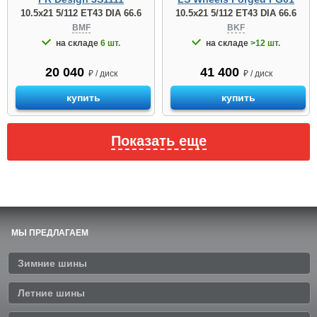
10.5x21 5/112 ET43 DIA 66.6
10.5x21 5/112 ET43 DIA 66.6
BKF
BMF
на складе
>12 шт.
на складе
6 шт.
41 400
20 040
₽ / диск
₽ / диск
купить
купить
Показать еще
МЫ ПРЕДЛАГАЕМ
Зимние шины
Летние шины