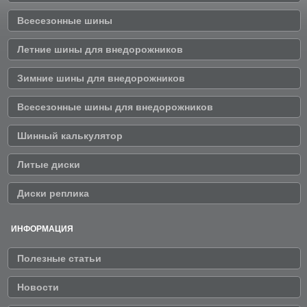
Всесезонные шины
Летние шины для внедорожников
Зимние шины для внедорожников
Всесезонные шины для внедорожников
Шинный калькулятор
Литые диски
Диски реплика
ИНФОРМАЦИЯ
Полезные статьи
Новости