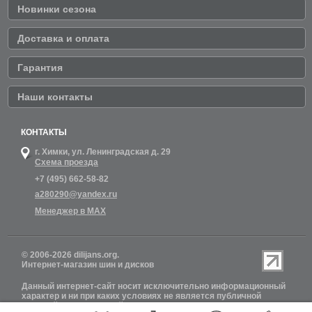
Новинки сезона
Доставка и оплата
Гарантия
Наши контакты
КОНТАКТЫ
г. Химки,
ул. Ленинградская д. 29
Схема проезда
+7 (495) 662-58-82
a280290@yandex.ru
Менеджер в MAX
© 2006-2026 dilijans.org.
Интернет-магазин шин и дисков
Данный интернет-сайт носит исключительно информационный
характер и ни при каких условиях не является публичной
офертой, определяемой положениями Статьи 437 (2)