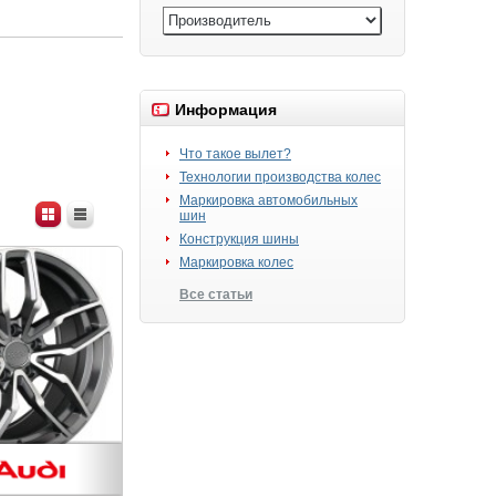
Информация
Что такое вылет?
Технологии производства колес
Маркировка автомобильных
шин
Конструкция шины
Маркировка колес
Все статьи