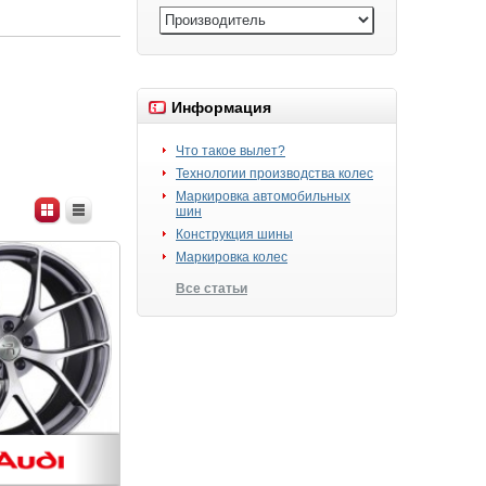
Информация
Что такое вылет?
Технологии производства колес
Маркировка автомобильных
шин
Конструкция шины
Маркировка колес
Все статьи