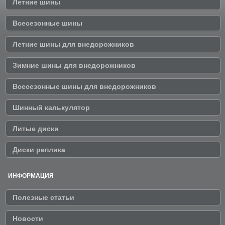
Летние шины
Всесезонные шины
Летние шины для внедорожников
Зимние шины для внедорожников
Всесезонные шины для внедорожников
Шинный калькулятор
Литые диски
Диски реплика
ИНФОРМАЦИЯ
Полезные статьи
Новости