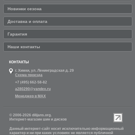
Новинки сезона
Доставка и оплата
Гарантия
Наши контакты
КОНТАКТЫ
г. Химки,
ул. Ленинградская д. 29
Схема проезда
+7 (495) 662-58-82
a280290@yandex.ru
Менеджер в MAX
© 2006-2026 dilijans.org.
Интернет-магазин шин и дисков
Данный интернет-сайт носит исключительно информационный
характер и ни при каких условиях не является публичной