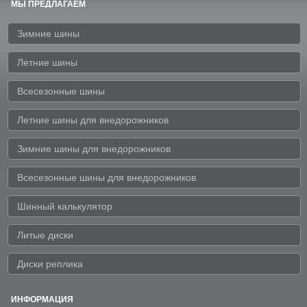
МЫ ПРЕДЛАГАЕМ
Зимние шины
Летние шины
Всесезонные шины
Летние шины для внедорожников
Зимние шины для внедорожников
Всесезонные шины для внедорожников
Шинный калькулятор
Литые диски
Диски реплика
ИНФОРМАЦИЯ