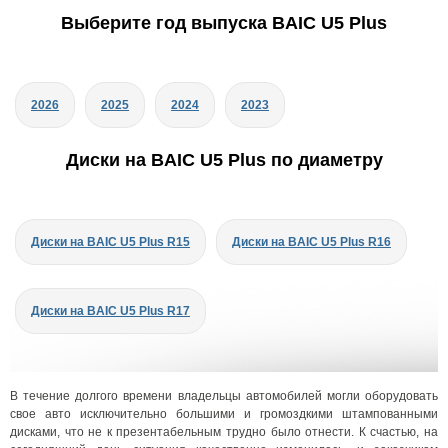
Выберите год выпуска BAIC U5 Plus
2026
2025
2024
2023
Диски на BAIC U5 Plus по диаметру
Диски на BAIC U5 Plus R15
Диски на BAIC U5 Plus R16
Диски на BAIC U5 Plus R17
В течение долгого времени владельцы автомобилей могли оборудовать
свое авто исключительно большими и громоздкими штампованными
дисками, что не к презентабельным трудно было отнести. К счастью, на