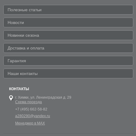
Полезные статьи
Новости
Новинки сезона
Доставка и оплата
Гарантия
Наши контакты
КОНТАКТЫ
г. Химки,
ул. Ленинградская д. 29
Схема проезда
+7 (495) 662-58-82
a280290@yandex.ru
Менеджер в MAX