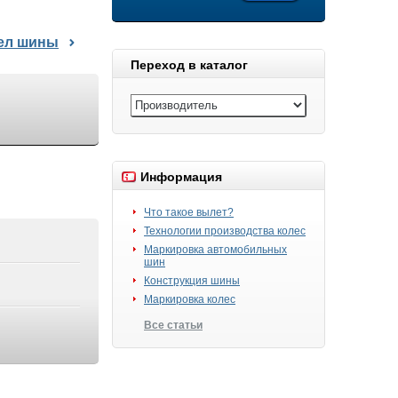
дел шины
Переход в каталог
Информация
Что такое вылет?
Технологии производства колес
Маркировка автомобильных
шин
Конструкция шины
Маркировка колес
Все статьи