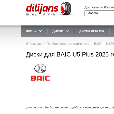
Доставка по Росси
ШИНЫ
ДИСКИ
ДИСКИ REPLICA
Главная
Подбор дисков по марке авто
BAIC
U5 Pl
Диски для BAIC U5 Plus 2025 г
Для того что бы более точно подобрать колесные диски для