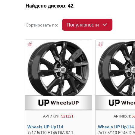
Найдено дисков: 42.
Популярности
Сортировать по:
АРТИКУЛ:
521121
АРТИКУЛ:
5
Wheels UP Up114
Wheels UP Up114
7x17 5/110 ET45 DIA 67.1
7x17 5/110 ET45 DIA