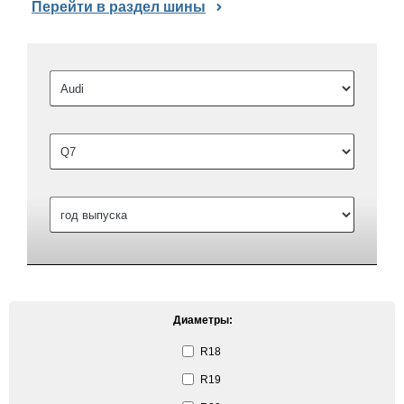
Перейти в раздел шины
Диаметры:
R18
R19