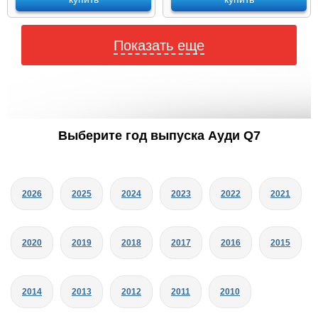
Показать еще
Выберите год выпуска Ауди Q7
2026
2025
2024
2023
2022
2021
2020
2019
2018
2017
2016
2015
2014
2013
2012
2011
2010