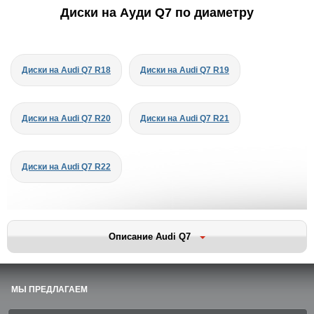
Диски на Ауди Q7 по диаметру
Диски на Audi Q7 R18
Диски на Audi Q7 R19
Диски на Audi Q7 R20
Диски на Audi Q7 R21
Диски на Audi Q7 R22
Описание Audi Q7
МЫ ПРЕДЛАГАЕМ