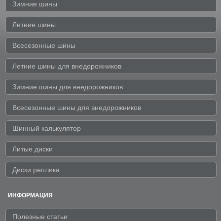
Зимние шины
Летние шины
Всесезонные шины
Летние шины для внедорожников
Зимние шины для внедорожников
Всесезонные шины для внедорожников
Шинный калькулятор
Литые диски
Диски реплика
ИНФОРМАЦИЯ
Полезные статьи