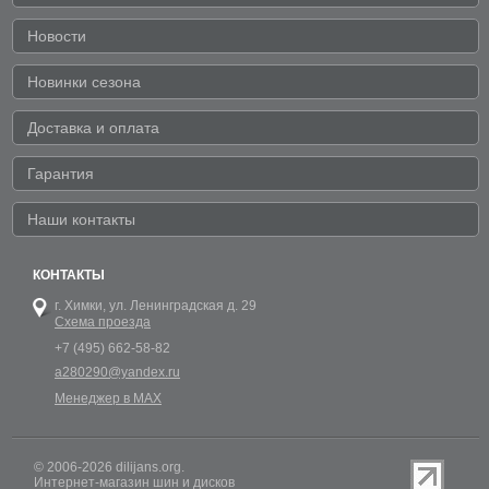
Новости
Новинки сезона
Доставка и оплата
Гарантия
Наши контакты
КОНТАКТЫ
г. Химки,
ул. Ленинградская д. 29
Схема проезда
+7 (495) 662-58-82
a280290@yandex.ru
Менеджер в MAX
© 2006-2026 dilijans.org.
Интернет-магазин шин и дисков