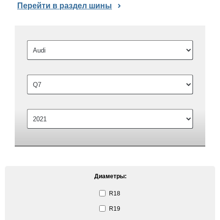
Перейти в раздел шины
Диаметры:
R18
R19