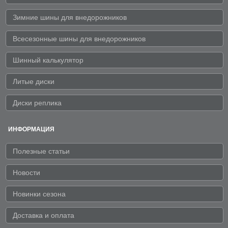
Зимние шины для внедорожников
Всесезонные шины для внедорожников
Шинный калькулятор
Литые диски
Диски реплика
ИНФОРМАЦИЯ
Полезные статьи
Новости
Новинки сезона
Доставка и оплата