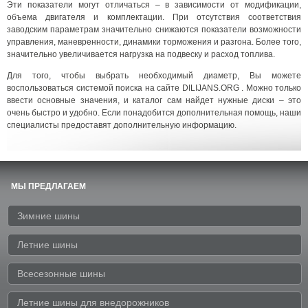
Эти показатели могут отличаться – в зависимости от модификации,
объема двигателя и комплектации. При отсутствия соответствия
заводским параметрам значительно снижаются показатели возможности
управления, маневренности, динамики торможения и разгона. Более того,
значительно увеличивается нагрузка на подвеску и расход топлива.
Для того, чтобы выбрать необходимый диаметр, Вы можете
воспользоваться системой поиска на сайте DILIJANS.ORG . Можно только
ввести основные значения, и каталог сам найдет нужные диски – это
очень быстро и удобно. Если понадобится дополнительная помощь, наши
специалисты предоставят дополнительную информацию.
МЫ ПРЕДЛАГАЕМ
Зимние шины
Летние шины
Всесезонные шины
Летние шины для внедорожников