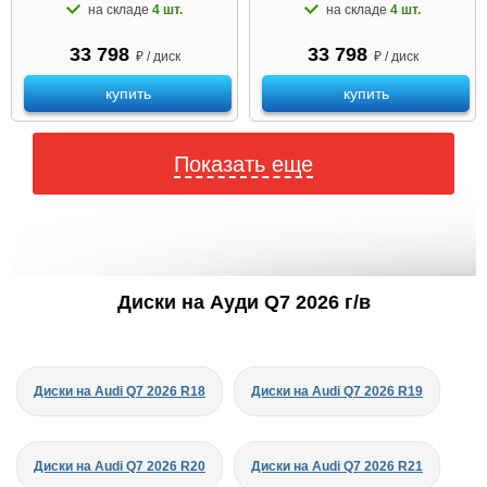
на складе
4 шт.
на складе
4 шт.
33 798
33 798
₽ / диск
₽ / диск
купить
купить
Показать еще
Диски на Ауди Q7 2026 г/в
Диски на Audi Q7 2026 R18
Диски на Audi Q7 2026 R19
Диски на Audi Q7 2026 R20
Диски на Audi Q7 2026 R21