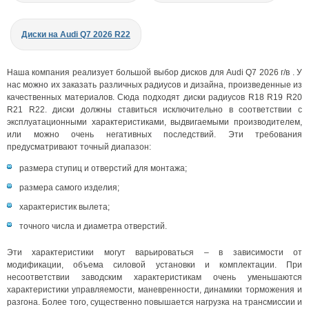
Диски на Audi Q7 2026 R22
Наша компания реализует большой выбор дисков для Audi Q7 2026 г/в . У
нас можно их заказать различных радиусов и дизайна, произведенные из
качественных материалов. Сюда подходят диски радиусов R18 R19 R20
R21 R22. диски должны ставиться исключительно в соответствии с
эксплуатационными характеристиками, выдвигаемыми производителем,
или можно очень негативных последствий. Эти требования
предусматривают точный диапазон:
размера ступиц и отверстий для монтажа;
размера самого изделия;
характеристик вылета;
точного числа и диаметра отверстий.
Эти характеристики могут варьироваться – в зависимости от
модификации, объема силовой установки и комплектации. При
несоответствии заводским характеристикам очень уменьшаются
характеристики управляемости, маневренности, динамики торможения и
разгона. Более того, существенно повышается нагрузка на трансмиссии и