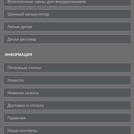
Всесезонные шины для внедорожников
Шинный калькулятор
Литые диски
Диски реплика
ИНФОРМАЦИЯ
Полезные статьи
Новости
Новинки сезона
Доставка и оплата
Гарантия
Наши контакты