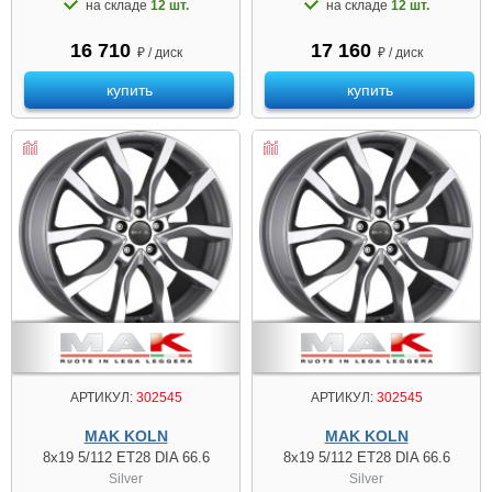
на складе
12 шт.
на складе
12 шт.
16 710
17 160
₽ / диск
₽ / диск
купить
купить
АРТИКУЛ:
302545
АРТИКУЛ:
302545
MAK KOLN
MAK KOLN
8x19 5/112 ET28 DIA 66.6
8x19 5/112 ET28 DIA 66.6
Silver
Silver