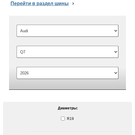
Перейти в раздел шины
Диаметры:
R19