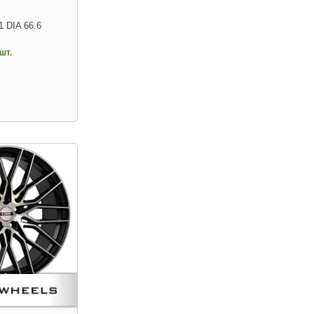
1 DIA 66.6
шт.