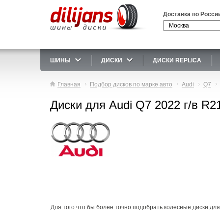
Доставка по Росси
ШИНЫ
ДИСКИ
ДИСКИ REPLICA
Главная
Подбор дисков по марке авто
Audi
Q7
Диски для Audi Q7 2022 г/в R2
Для того что бы более точно подобрать колесные диски для