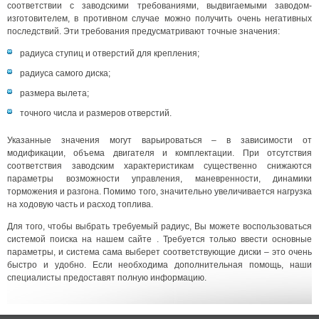
соответствии с заводскими требованиями, выдвигаемыми заводом-
изготовителем, в противном случае можно получить очень негативных
последствий. Эти требования предусматривают точные значения:
радиуса ступиц и отверстий для крепления;
радиуса самого диска;
размера вылета;
точного числа и размеров отверстий.
Указанные значения могут варьироваться – в зависимости от
модификации, объема двигателя и комплектации. При отсутствия
соответствия заводским характеристикам существенно снижаются
параметры возможности управления, маневренности, динамики
торможения и разгона. Помимо того, значительно увеличивается нагрузка
на ходовую часть и расход топлива.
Для того, чтобы выбрать требуемый радиус, Вы можете воспользоваться
системой поиска на нашем сайте . Требуется только ввести основные
параметры, и система сама выберет соответствующие диски – это очень
быстро и удобно. Если необходима дополнительная помощь, наши
специалисты предоставят полную информацию.