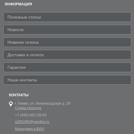
ИНФОРМАЦИЯ
Полезные статьи
Новости
Новинки сезона
Доставка и оплата
Гарантия
Наши контакты
КОНТАКТЫ
г. Химки,
ул. Ленинградская д. 29
Схема проезда
+7 (495) 662-58-82
a280290@yandex.ru
Менеджер в MAX