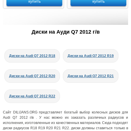
купить
купить
Диски на Ауди Q7 2012 г/в
Диски на Audi Q7 2012 R18
Диски на Audi Q7 2012 R19
Диски на Audi Q7 2012 R20
Диски на Audi Q7 2012 R21
Диски на Audi Q7 2012 R22
Сайт DILIJANS.ORG представляет богатый выбор колесных дисков для
Audi Q7 2012 г/в . У нас можно их заказать различных радиусов и
исполнения, изготовленные из качественных материалов. Сюда подходят
диски радиусов R18 R19 R20 R21 R22. диски должны ставиться только в