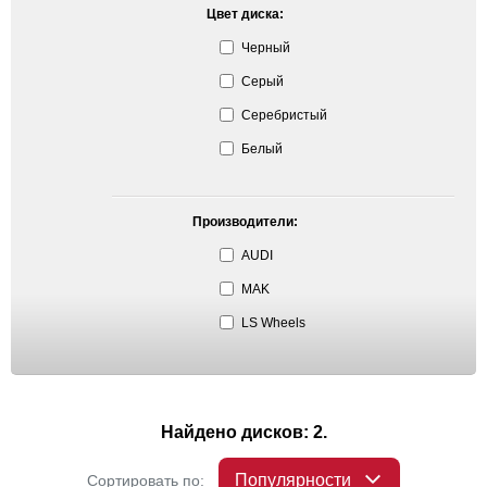
Цвет диска:
Черный
Серый
Серебристый
Белый
Производители:
AUDI
MAK
LS Wheels
Найдено дисков: 2.
Популярности
Сортировать по: