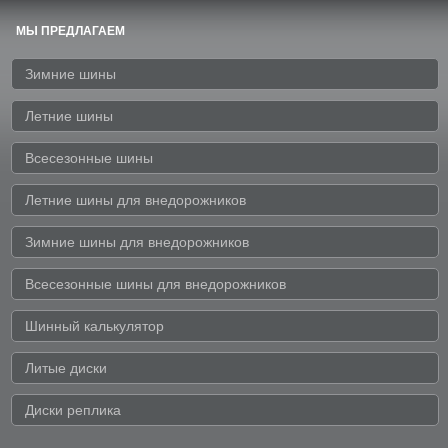
МЫ ПРЕДЛАГАЕМ
Зимние шины
Летние шины
Всесезонные шины
Летние шины для внедорожников
Зимние шины для внедорожников
Всесезонные шины для внедорожников
Шинный калькулятор
Литые диски
Диски реплика