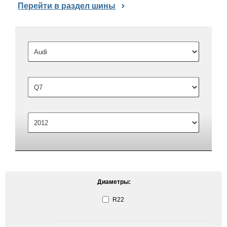
Перейти в раздел шины
Диаметры:
R22