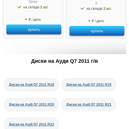
Silver
S
на складе
2 шт.
на складе
2 шт.
-
₽ / диск
-
₽ / диск
купить
купить
Диски на Ауди Q7 2011 г/в
Диски на Audi Q7 2011 R18
Диски на Audi Q7 2011 R19
Диски на Audi Q7 2011 R20
Диски на Audi Q7 2011 R21
Диски на Audi Q7 2011 R22