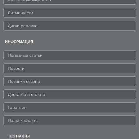
Литые диски
Диски реплика
ИНФОРМАЦИЯ
Полезные статьи
Новости
Новинки сезона
Доставка и оплата
Гарантия
Наши контакты
КОНТАКТЫ