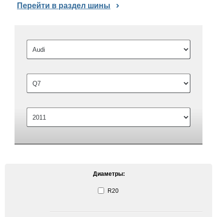
Перейти в раздел шины
Диаметры:
R20