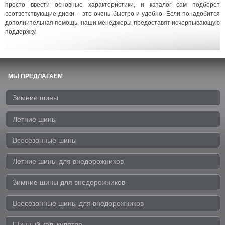
просто ввести основные характеристики, и каталог сам подберет
соответствующие диски – это очень быстро и удобно. Если понадобится
дополнительная помощь, наши менеджеры предоставят исчерпывающую
поддержку.
МЫ ПРЕДЛАГАЕМ
Зимние шины
Летние шины
Всесезонные шины
Летние шины для внедорожников
Зимние шины для внедорожников
Всесезонные шины для внедорожников
Шинный калькулятор