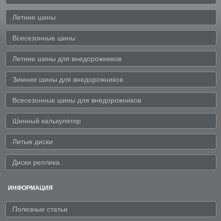
Летние шины
Всесезонные шины
Летние шины для внедорожников
Зимние шины для внедорожников
Всесезонные шины для внедорожников
Шинный калькулятор
Литые диски
Диски реплика
ИНФОРМАЦИЯ
Полезные статьи