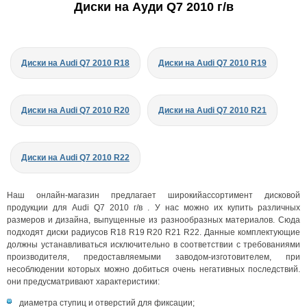
Диски на Ауди Q7 2010 г/в
Диски на Audi Q7 2010 R18
Диски на Audi Q7 2010 R19
Диски на Audi Q7 2010 R20
Диски на Audi Q7 2010 R21
Диски на Audi Q7 2010 R22
Наш онлайн-магазин предлагает широкийассортимент дисковой
продукции для Audi Q7 2010 г/в . У нас можно их купить различных
размеров и дизайна, выпущенные из разнообразных материалов. Сюда
подходят диски радиусов R18 R19 R20 R21 R22. Данные комплектующие
должны устанавливаться исключительно в соответствии с требованиями
производителя, предоставляемыми заводом-изготовителем, при
несоблюдении которых можно добиться очень негативных последствий.
они предусматривают характеристики:
диаметра ступиц и отверстий для фиксации;