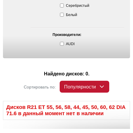
Серебристый
Белый
Производители:
AUDI
Найдено дисков: 0.
Популярности
Сортировать по:
Дисков R21 ET 55, 56, 58, 44, 45, 50, 60, 62 DIA
71.6 в данный момент нет в наличии