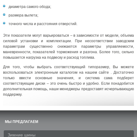
диаметра самого обода;
размера вылета;
точного числа и расстояния отверстий.
Эти показатели могут варьироваться – в зависимости от модели, объема
силовой установки и комплектации. При несоответствии заводским
параметрам существенно снижаются параметры управляемости,
маневренности, показателей торможения и разгона. Более того, сильно
повышается нагрузка на подвеску и расход топлива.
Для того, чтобы выбрать соответствующий типоразмер, Вы можете
воспользоваться электронным каталогом на нашем сайте . Достаточно
только ввести основные значения, и система сама подберет
соответствующие диски – это очень быстро и удобно. Если понадобится
дополнительная помощь, наши менеджеры предоставят исчерпывающую
поддержку.
МЫ ПРЕДЛАГАЕМ
Зимние шины