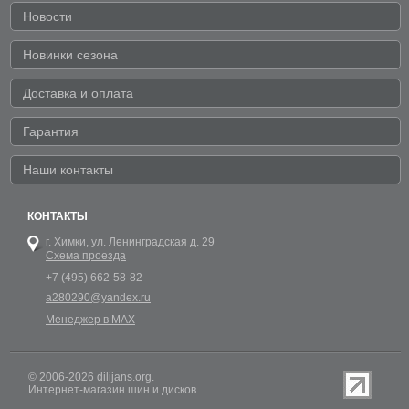
Новости
Новинки сезона
Доставка и оплата
Гарантия
Наши контакты
КОНТАКТЫ
г. Химки,
ул. Ленинградская д. 29
Схема проезда
+7 (495) 662-58-82
a280290@yandex.ru
Менеджер в MAX
© 2006-2026 dilijans.org.
Интернет-магазин шин и дисков