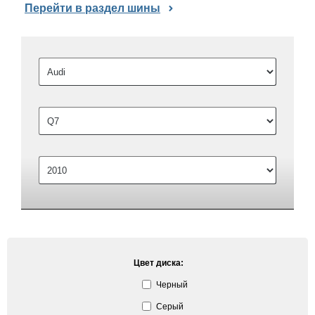
Перейти в раздел шины
Цвет диска:
Черный
Серый