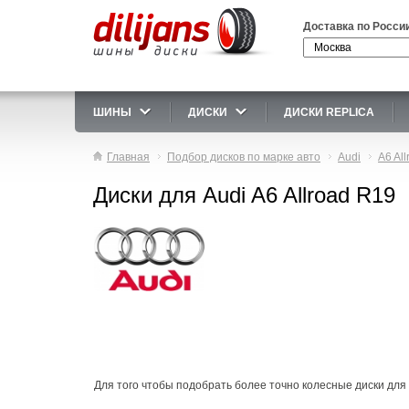
Доставка по Росси
ШИНЫ
ДИСКИ
ДИСКИ REPLICA
Главная
Подбор дисков по марке авто
Audi
A6 All
Диски для Audi A6 Allroad R19
Для того чтобы подобрать более точно колесные диски для A