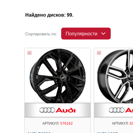
Найдено дисков: 99.
Популярности
Сортировать по:
АРТИКУЛ:
576162
АРТИКУЛ:
6