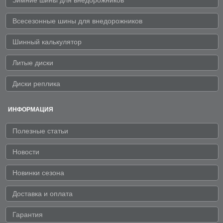
Всесезонные шины для внедорожников
Шинный калькулятор
Литые диски
Диски реплика
ИНФОРМАЦИЯ
Полезные статьи
Новости
Новинки сезона
Доставка и оплата
Гарантия