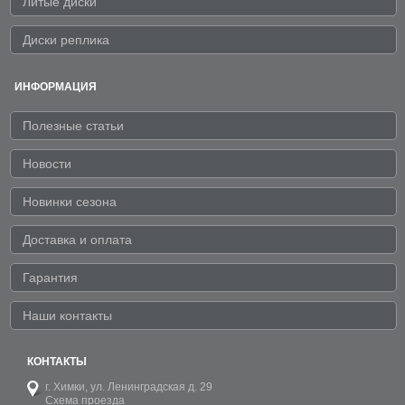
Литые диски
Диски реплика
ИНФОРМАЦИЯ
Полезные статьи
Новости
Новинки сезона
Доставка и оплата
Гарантия
Наши контакты
КОНТАКТЫ
г. Химки,
ул. Ленинградская д. 29
Схема проезда