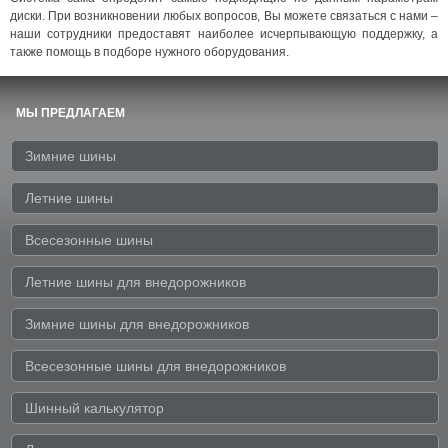
диски. При возникновении любых вопросов, Вы можете связаться с нами –
наши сотрудники предоставят наиболее исчерпывающую поддержку, а
также помощь в подборе нужного оборудования.
МЫ ПРЕДЛАГАЕМ
Зимние шины
Летние шины
Всесезонные шины
Летние шины для внедорожников
Зимние шины для внедорожников
Всесезонные шины для внедорожников
Шинный калькулятор