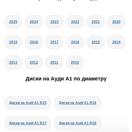
2025
2024
2023
2022
2021
2020
2019
2018
2017
2016
2015
2014
2013
2012
2011
2010
Диски на Ауди A1 по диаметру
Диски на Audi A1 R15
Диски на Audi A1 R16
Диски на Audi A1 R17
Диски на Audi A1 R18