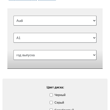
Цвет диска:
Черный
Серый