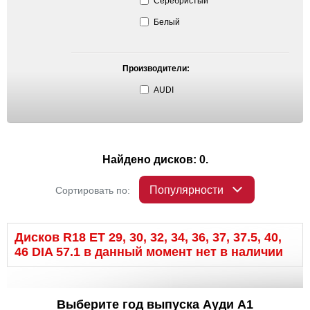
Серебристый
Белый
Производители:
AUDI
Найдено дисков: 0.
Популярности
Сортировать по:
Дисков R18 ET 29, 30, 32, 34, 36, 37, 37.5, 40,
46 DIA 57.1 в данный момент нет в наличии
Выберите год выпуска Ауди A1