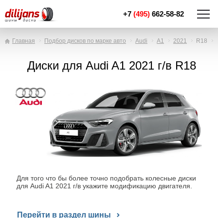
+7
(495)
662-58-82
Главная
Подбор дисков по марке авто
Audi
A1
2021
R18
Диски для Audi A1 2021 г/в R18
Для того что бы более точно подобрать колесные диски
для Audi A1 2021 г/в укажите модификацию двигателя.
Перейти в раздел шины