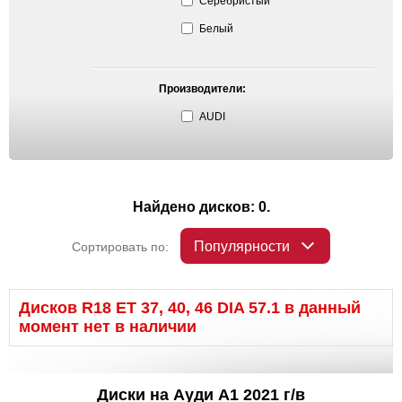
Серебристый
Белый
Производители:
AUDI
Найдено дисков: 0.
Популярности
Сортировать по:
Дисков R18 ET 37, 40, 46 DIA 57.1 в данный
момент нет в наличии
Диски на Ауди A1 2021 г/в