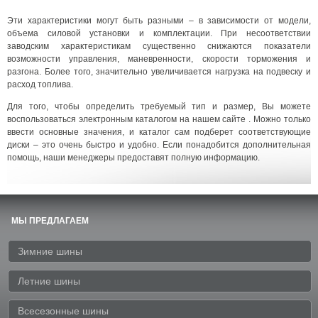
Эти характеристики могут быть разными – в зависимости от модели,
объема силовой установки и комплектации. При несоответствии
заводским характеристикам существенно снижаются показатели
возможности управления, маневренности, скорости торможения и
разгона. Более того, значительно увеличивается нагрузка на подвеску и
расход топлива.
Для того, чтобы определить требуемый тип и размер, Вы можете
воспользоваться электронным каталогом на нашем сайте . Можно только
ввести основные значения, и каталог сам подберет соответствующие
диски – это очень быстро и удобно. Если понадобится дополнительная
помощь, наши менеджеры предоставят полную информацию.
МЫ ПРЕДЛАГАЕМ
Зимние шины
Летние шины
Всесезонные шины