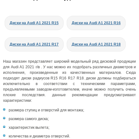
Диски на Audi A1 2021 R15
Диски на Audi A1 2021 R16
Диски на Audi A1 2021 R17
Диски на Audi A1 2021 R18
Наш магазин представляет широкий модельный ряд дисковой продукции
для Audi A1 2021 г/в . У нас можно их подобрать различных диаметров и
исполнения, произведенные из качественных материалов. Сюда
подходят диски радиусов R15 R16 R17 R18. диски должны подбираться
исключительно в соответствии с техническими параметрами,
предъявляемыми заводом-изготовителем, иначе можно получить очень
плохие последствия. данные рекомендации предусматривают
характеристики:
размера ступиц и отверстий для монтажа;
размера самого диска;
характеристик вылета;
количества и диаметра отверстий.