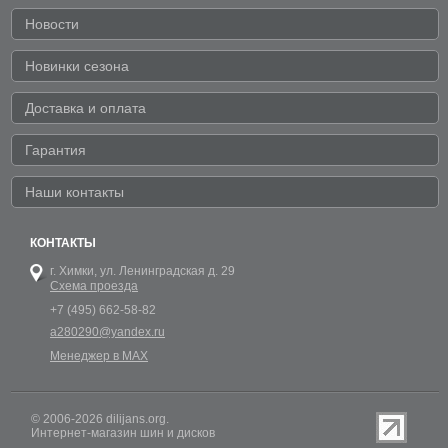
Новости
Новинки сезона
Доставка и оплата
Гарантия
Наши контакты
КОНТАКТЫ
г. Химки,
ул. Ленинградская д. 29
Схема проезда
+7 (495) 662-58-82
a280290@yandex.ru
Менеджер в MAX
© 2006-2026 dilijans.org.
Интернет-магазин шин и дисков