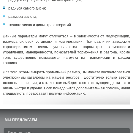
радиуса самого диска;
размера вылета;
точного числа и диаметра отверстий.
Данные параметры могут отличаться – в зависимости от модификации,
размера силовой установки и комплектации. При различии заводским
характеристикам очень уменьшаются параметры возможности
управления, маневренности, показателей торможения и разгона. Кроме
того, существенно повышается нагрузка на трансмиссии и расход
топлива.
Для того, чтобы выбрать правильный размер, Вы можете воспользоваться
электронным каталогом на нашем ресурсе . Достаточно только ввести
основные значения, и каталог сам выберет соответствующие диски – это
очень быстро и удобно. Если понадобится дополнительная помощь, наши
специалисты предоставят полную информацию.
МЫ ПРЕДЛАГАЕМ
Зимние шины