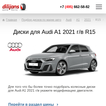
+7
(495)
662-58-82
Главная
Подбор дисков по марке авто
Audi
A1
2021
R15
Диски для Audi A1 2021 г/в R15
Для того что бы более точно подобрать колесные диски
для Audi A1 2021 г/в укажите модификацию двигателя.
Перейти в раздел шины