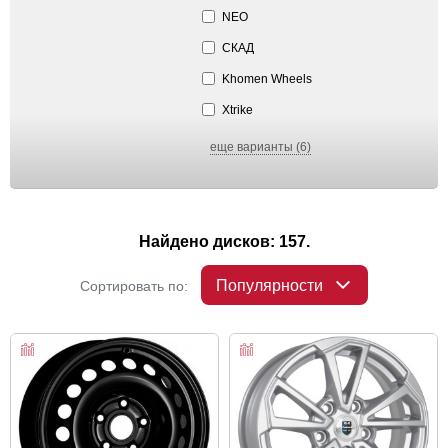
NEO
СКАД
Khomen Wheels
Xtrike
еще варианты (6)
Найдено дисков: 157.
Популярности
Сортировать по: