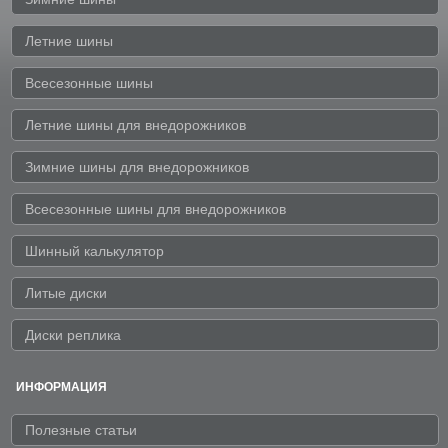
Летние шины
Всесезонные шины
Летние шины для внедорожников
Зимние шины для внедорожников
Всесезонные шины для внедорожников
Шинный калькулятор
Литые диски
Диски реплика
ИНФОРМАЦИЯ
Полезные статьи