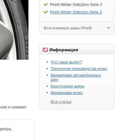
Pirelli Winter SottoZero Serie 2
Pirelli Winter Sottozero Serie 3
Всесезонные шины Pirelli
Информация
Что такое вылет?
Технологии производства колес
Маркировка автомобильных
шин
Конструкция шины
Маркировка колес
Все статьи
ение и снижают
 ребра,