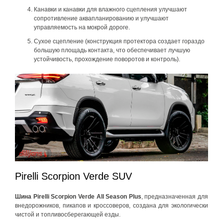
Канавки и канавки для влажного сцепления улучшают
сопротивление аквапланированию и улучшают
управляемость на мокрой дороге.
Сухое сцепление (конструкция протектора создает гораздо
большую площадь контакта, что обеспечивает лучшую
устойчивость, прохождение поворотов и контроль).
Pirelli Scorpion Verde SUV
Шина Pirelli Scorpion Verde All Season Plus
, предназначенная для
внедорожников, пикапов и кроссоверов, создана для экологически
чистой и топливосберегающей езды.