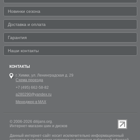
Новинки сезона
Доставка и оплата
Гарантия
Наши контакты
КОНТАКТЫ
г. Химки,
ул. Ленинградская д. 29
Схема проезда
+7 (495) 662-58-82
a280290@yandex.ru
Менеджер в MAX
© 2006-2026 dilijans.org.
Интернет-магазин шин и дисков
Данный интернет-сайт носит исключительно информационный