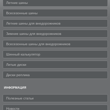
Летние шины
Всесезонные шины
Летние шины для внедорожников
Зимние шины для внедорожников
Всесезонные шины для внедорожников
Шинный калькулятор
Литые диски
Диски реплика
ИНФОРМАЦИЯ
Полезные статьи
Новости