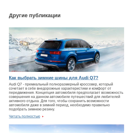
Другие публикации
Как выбрать зимние шины для Audi Q7?
Audi Q7 - премиальный полноразмерный кроссовер, который
сочетает в себе внедорожные характеристики и комфорт от
передвижения. Концепция автомобиля предполагает возможность
совершения на данном автомобиле путешествий для любителей
активного отдыха. Для того, чтобы сохранить возможности
автомобиля даже в зимний период, необходимо правильно
подобрать зимнюю резину.
Читать полностью