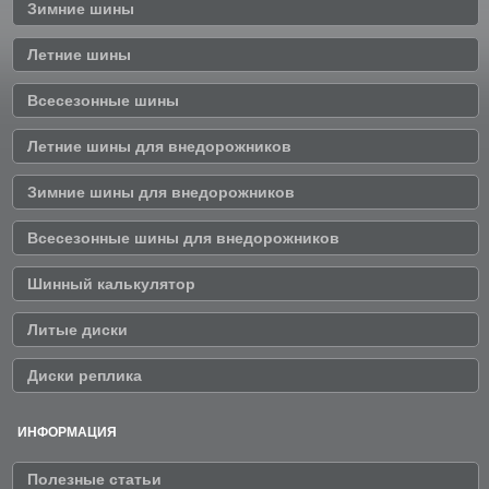
Зимние шины
Летние шины
Всесезонные шины
Летние шины для внедорожников
Зимние шины для внедорожников
Всесезонные шины для внедорожников
Шинный калькулятор
Литые диски
Диски реплика
ИНФОРМАЦИЯ
Полезные статьи