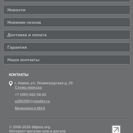
Новости
Новинки сезона
Доставка и оплата
Гарантия
Наши контакты
КОНТАКТЫ
г. Химки,
ул. Ленинградская д. 29
Схема проезда
+7 (495) 662-58-82
a280290@yandex.ru
Менеджер в MAX
© 2006-2026 dilijans.org.
Интернет-магазин шин и дисков