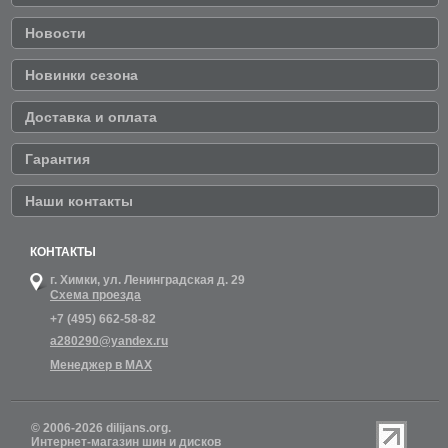
Новости
Новинки сезона
Доставка и оплата
Гарантия
Наши контакты
КОНТАКТЫ
г. Химки,
ул. Ленинградская д. 29
Схема проезда
+7 (495) 662-58-82
a280290@yandex.ru
Менеджер в MAX
© 2006-2026 dilijans.org.
Интернет-магазин шин и дисков