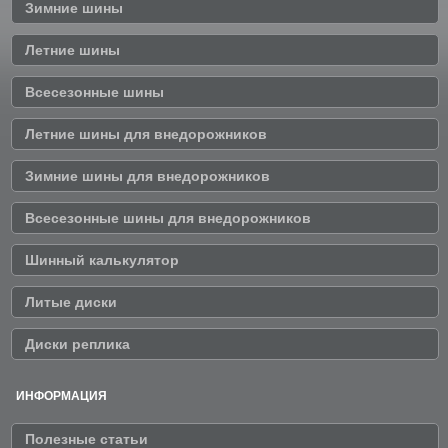
Зимние шины
Летние шины
Всесезонные шины
Летние шины для внедорожников
Зимние шины для внедорожников
Всесезонные шины для внедорожников
Шинный калькулятор
Литые диски
Диски реплика
ИНФОРМАЦИЯ
Полезные статьи