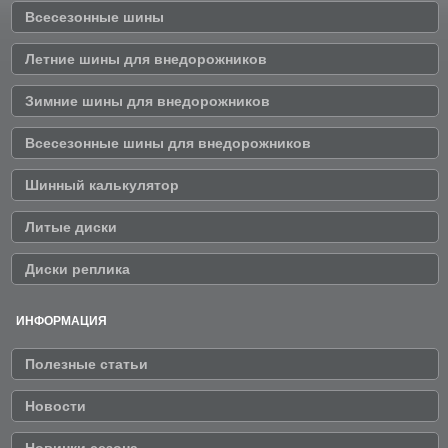
Всесезонные шины
Летние шины для внедорожников
Зимние шины для внедорожников
Всесезонные шины для внедорожников
Шинный калькулятор
Литые диски
Диски реплика
ИНФОРМАЦИЯ
Полезные статьи
Новости
Новинки сезона