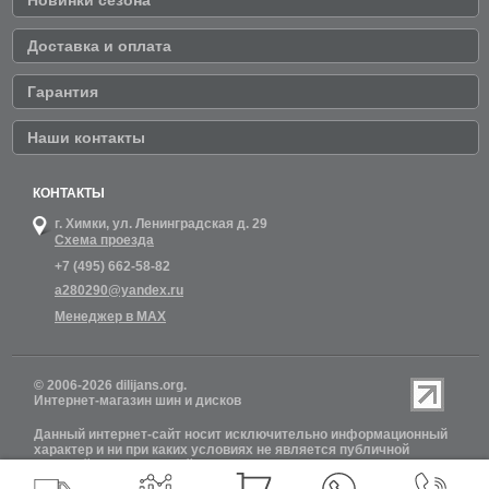
Доставка и оплата
Гарантия
Наши контакты
КОНТАКТЫ
г. Химки,
ул. Ленинградская д. 29
Схема проезда
+7 (495) 662-58-82
a280290@yandex.ru
Менеджер в MAX
© 2006-2026 dilijans.org.
Интернет-магазин шин и дисков
Данный интернет-сайт носит исключительно информационный
характер и ни при каких условиях не является публичной
офертой, определяемой положениями Статьи 437 (2)
Гражданского кодекса РФ. Обновление информации о наличии