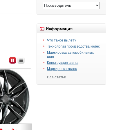
Информация
Что такое вылет?
Технологии производства колес
Маркировка автомобильных
шин
Конструкция шины
Маркировка колес
Все статьи