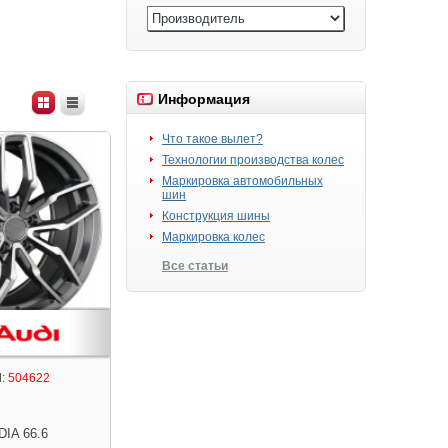
Информация
Что такое вылет?
Технологии производства колес
Маркировка автомобильных
шин
Конструкция шины
Маркировка колес
Все статьи
:
504622
DIA 66.6