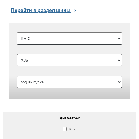
Перейти в раздел шины
Диаметры:
R17