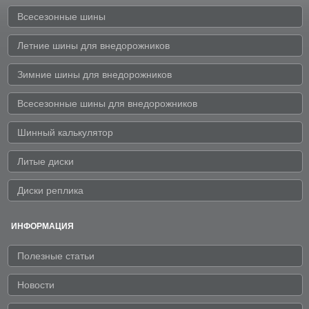
Всесезонные шины
Летние шины для внедорожников
Зимние шины для внедорожников
Всесезонные шины для внедорожников
Шинный калькулятор
Литые диски
Диски реплика
ИНФОРМАЦИЯ
Полезные статьи
Новости