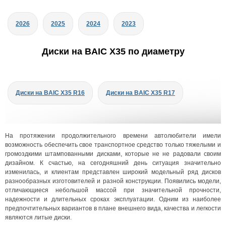
2026
2025
2024
2023
Диски на BAIC X35 по диаметру
Диски на BAIC X35 R16
Диски на BAIC X35 R17
На протяжении продолжительного времени автолюбители имели
возможность обеспечить свое транспортное средство только тяжелыми и
громоздкими штампованными дисками, которые не не радовали своим
дизайном. К счастью, на сегодняшний день ситуация значительно
изменилась, и клиентам представлен широкий модельный ряд дисков
разнообразных изготовителей и разной конструкции. Появились модели,
отличающиеся небольшой массой при значительной прочности,
надежности и длительных сроках эксплуатации. Одним из наиболее
предпочтительных вариантов в плане внешнего вида, качества и легкости
являются литые диски.