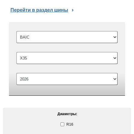
Перейти в раздел шины
Диаметры:
R16