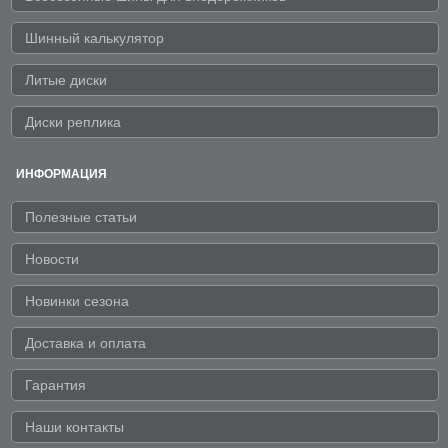
Шинный калькулятор
Литые диски
Диски реплика
ИНФОРМАЦИЯ
Полезные статьи
Новости
Новинки сезона
Доставка и оплата
Гарантия
Наши контакты