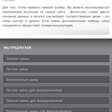
Для того, чтобы выбрать нужный размер, Вы можете воспользоваться
электронным каталогом на нашем сайте . Достаточно только ввести
основные данные, и каталог сам выберет соответствующие диски – это
очень быстро и удобно. Если нужна дополнительная помощь, наши
специалисты предоставят полную консультацию.
МЫ ПРЕДЛАГАЕМ
Зимние шины
Летние шины
Всесезонные шины
Летние шины для внедорожников
Зимние шины для внедорожников
Всесезонные шины для внедорожников