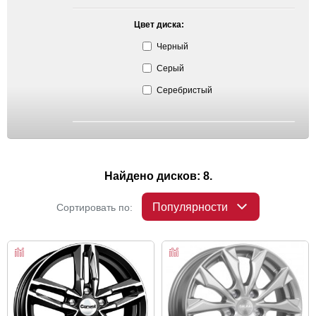
Цвет диска:
Черный
Серый
Серебристый
Найдено дисков: 8.
Популярности
Сортировать по: