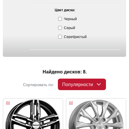
Цвет диска:
Черный
Серый
Серебристый
Найдено дисков: 8.
Популярности
Сортировать по: