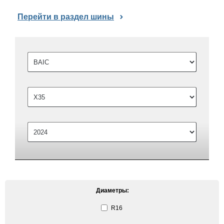
Перейти в раздел шины
Диаметры:
R16