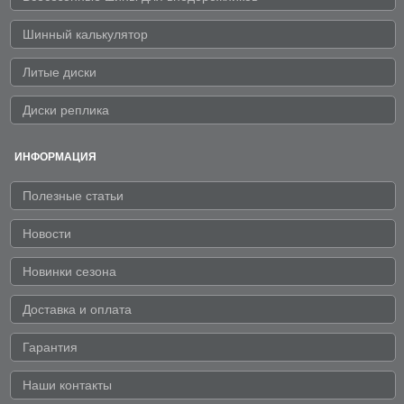
Шинный калькулятор
Литые диски
Диски реплика
ИНФОРМАЦИЯ
Полезные статьи
Новости
Новинки сезона
Доставка и оплата
Гарантия
Наши контакты