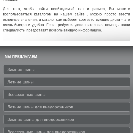
Для того, чтобы найти необходимый тип и размер, Вы можете
воспользоваться каталогом на нашем сайте . Можно просто ввести
основные значения, и каталог сам выберет соответствующие диски – это
очень быстро и удобно. Если требуется дополнительная помощь, наши
специалисты предоставят исчерпывающую информацию.
МЫ ПРЕДЛАГАЕМ
Зимние шины
Летние шины
Всесезонные шины
Летние шины для внедорожников
Зимние шины для внедорожников
Всесезонные шины для внедорожников