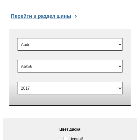
Перейти в раздел шины
Цвет диска:
Черный