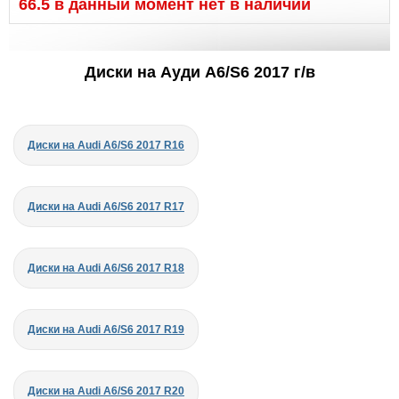
66.5 в данный момент нет в наличии
Диски на Ауди A6/S6 2017 г/в
Диски на Audi A6/S6 2017 R16
Диски на Audi A6/S6 2017 R17
Диски на Audi A6/S6 2017 R18
Диски на Audi A6/S6 2017 R19
Диски на Audi A6/S6 2017 R20