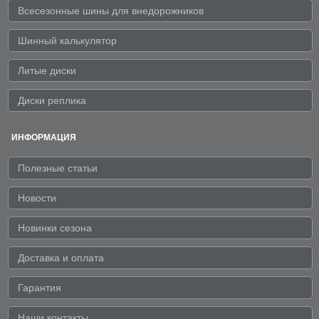
Всесезонные шины для внедорожников
Шинный калькулятор
Литые диски
Диски реплика
ИНФОРМАЦИЯ
Полезные статьи
Новости
Новинки сезона
Доставка и оплата
Гарантия
Наши контакты