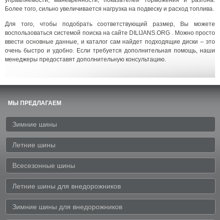
управляемости, маневренности, показателей торможения и разгона.
Более того, сильно увеличивается нагрузка на подвеску и расход топлива.
Для того, чтобы подобрать соответствующий размер, Вы можете
воспользоваться системой поиска на сайте DILIJANS.ORG . Можно просто
ввести основные данные, и каталог сам найдет подходящие диски – это
очень быстро и удобно. Если требуется дополнительная помощь, наши
менеджеры предоставят дополнительную консультацию.
МЫ ПРЕДЛАГАЕМ
Зимние шины
Летние шины
Всесезонные шины
Летние шины для внедорожников
Зимние шины для внедорожников