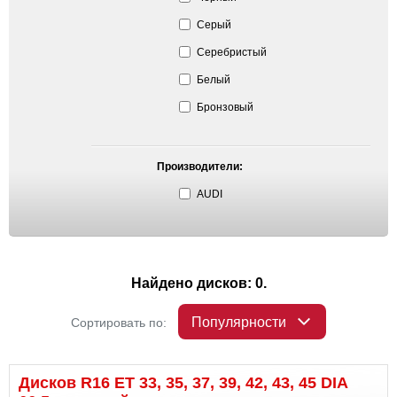
Серый
Серебристый
Белый
Бронзовый
Производители:
AUDI
Найдено дисков: 0.
Популярности
Сортировать по:
Дисков R16 ET 33, 35, 37, 39, 42, 43, 45 DIA