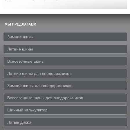
МЫ ПРЕДЛАГАЕМ
Зимние шины
Летние шины
Всесезонные шины
Летние шины для внедорожников
Зимние шины для внедорожников
Всесезонные шины для внедорожников
Шинный калькулятор
Литые диски