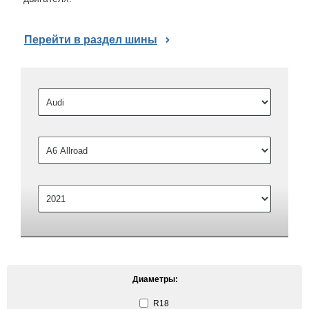
Перейти в раздел шины
Диаметры:
R18