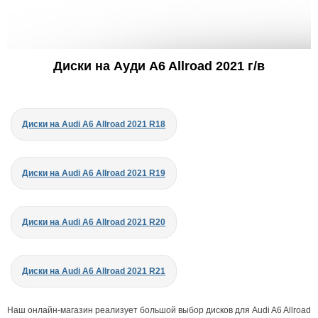
Диски на Ауди A6 Allroad 2021 г/в
Диски на Audi A6 Allroad 2021 R18
Диски на Audi A6 Allroad 2021 R19
Диски на Audi A6 Allroad 2021 R20
Диски на Audi A6 Allroad 2021 R21
Наш онлайн-магазин реализует большой выбор дисков для Audi A6 Allroad