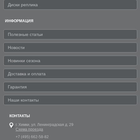
Диски реплика
ИНФОРМАЦИЯ
Полезные статьи
Новости
Новинки сезона
Доставка и оплата
Гарантия
Наши контакты
КОНТАКТЫ
г. Химки,
ул. Ленинградская д. 29
Схема проезда
+7 (495) 662-58-82