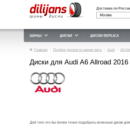
Доставка по Росси
ШИНЫ
ДИСКИ
ДИСКИ REPLICA
Главная
Подбор дисков по марке авто
Audi
A6 All
Диски для Audi A6 Allroad 2016
Для того что бы более точно подобрать колесные диски для 