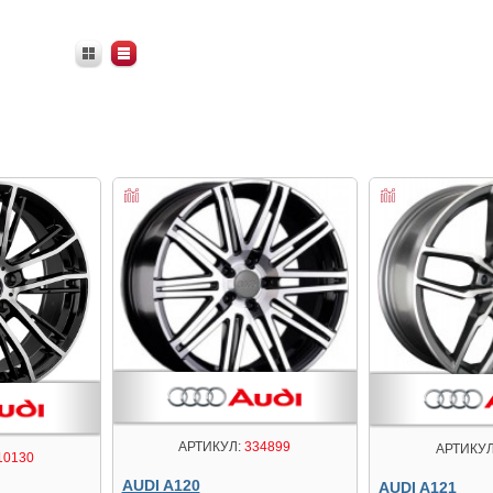
АРТИКУЛ:
334899
АРТИКУЛ
10130
AUDI A120
AUDI A121