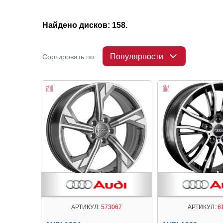
Найдено дисков: 158.
Популярности
Сортировать по:
АРТИКУЛ:
573067
АРТИКУЛ:
6