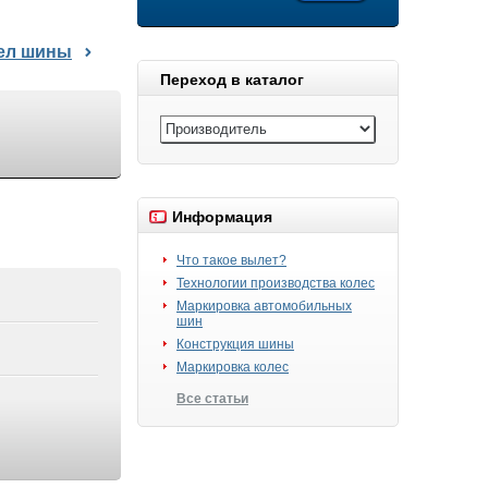
дел шины
Переход в каталог
Информация
Что такое вылет?
Технологии производства колес
Маркировка автомобильных
шин
Конструкция шины
Маркировка колес
Все статьи