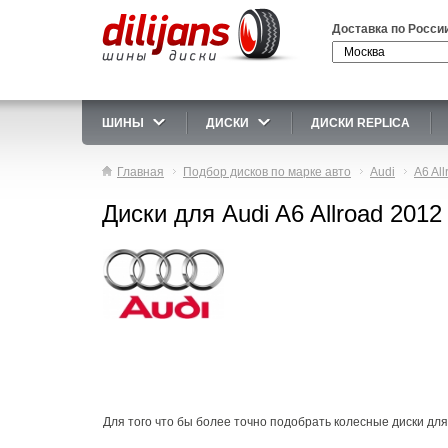
Доставка по Росси
ШИНЫ
ДИСКИ
ДИСКИ REPLICA
Главная
Подбор дисков по марке авто
Audi
A6 All
Диски для Audi A6 Allroad 2012
Для того что бы более точно подобрать колесные диски для 