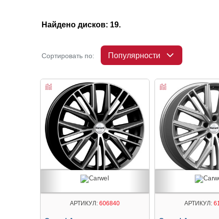
Найдено дисков: 19.
Популярности
Сортировать по:
АРТИКУЛ:
606840
АРТИКУЛ:
6