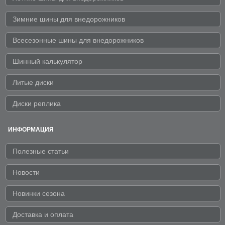
Зимние шины для внедорожников
Всесезонные шины для внедорожников
Шинный калькулятор
Литые диски
Диски реплика
ИНФОРМАЦИЯ
Полезные статьи
Новости
Новинки сезона
Доставка и оплата