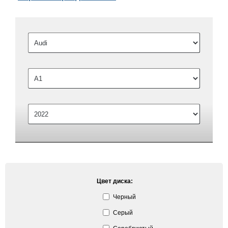
Цвет диска:
Черный
Серый