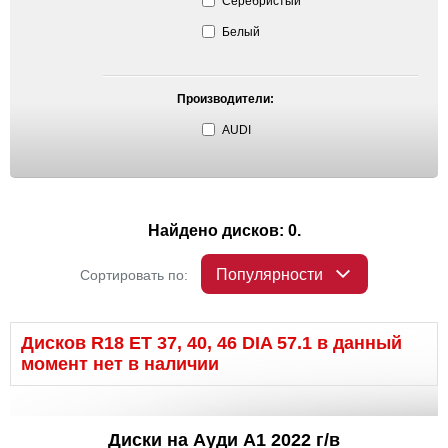
Серебристый
Белый
Производители:
AUDI
Найдено дисков: 0.
Популярности
Сортировать по:
Дисков R18 ET 37, 40, 46 DIA 57.1 в данный
момент нет в наличии
Диски на Ауди A1 2022 г/в