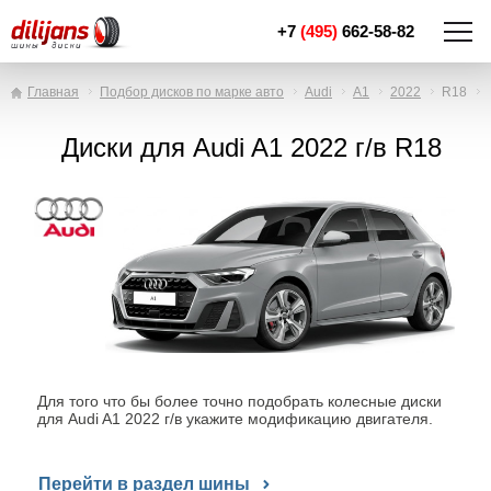
+7
(495)
662-58-82
Главная
Подбор дисков по марке авто
Audi
A1
2022
R18
Диски для Audi A1 2022 г/в R18
Для того что бы более точно подобрать колесные диски
для Audi A1 2022 г/в укажите модификацию двигателя.
Перейти в раздел шины