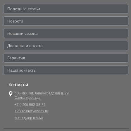
Полезные статьи
Новости
Новинки сезона
Доставка и оплата
Гарантия
Наши контакты
КОНТАКТЫ
г. Химки,
ул. Ленинградская д. 29
Схема проезда
+7 (495) 662-58-82
a280290@yandex.ru
Менеджер в MAX