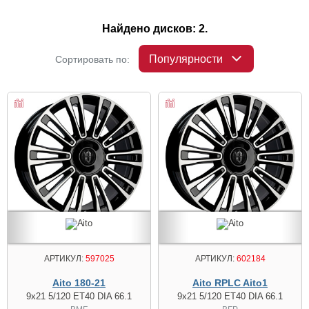
Найдено дисков: 2.
Популярности
Сортировать по:
АРТИКУЛ:
597025
АРТИКУЛ:
602184
Aito 180-21
Aito RPLC Aito1
9x21 5/120 ET40 DIA 66.1
9x21 5/120 ET40 DIA 66.1