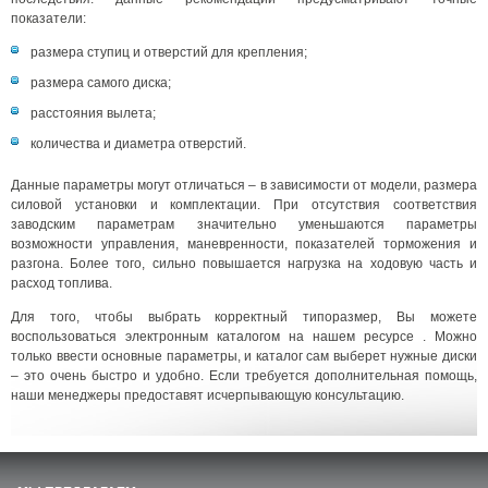
показатели:
размера ступиц и отверстий для крепления;
размера самого диска;
расстояния вылета;
количества и диаметра отверстий.
Данные параметры могут отличаться – в зависимости от модели, размера
силовой установки и комплектации. При отсутствия соответствия
заводским параметрам значительно уменьшаются параметры
возможности управления, маневренности, показателей торможения и
разгона. Более того, сильно повышается нагрузка на ходовую часть и
расход топлива.
Для того, чтобы выбрать корректный типоразмер, Вы можете
воспользоваться электронным каталогом на нашем ресурсе . Можно
только ввести основные параметры, и каталог сам выберет нужные диски
– это очень быстро и удобно. Если требуется дополнительная помощь,
наши менеджеры предоставят исчерпывающую консультацию.