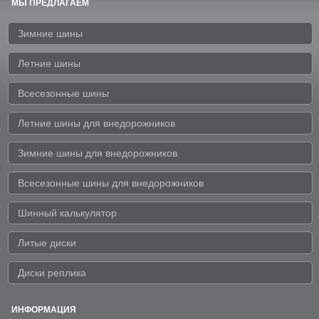
МЫ ПРЕДЛАГАЕМ
Зимние шины
Летние шины
Всесезонные шины
Летние шины для внедорожников
Зимние шины для внедорожников
Всесезонные шины для внедорожников
Шинный калькулятор
Литые диски
Диски реплика
ИНФОРМАЦИЯ