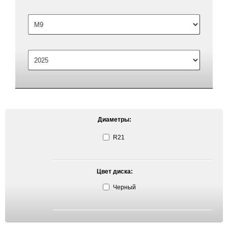
Диаметры:
R21
Цвет диска:
Черный