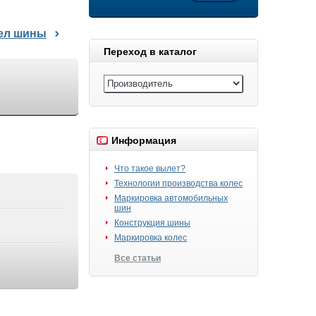
дел шины
Переход в каталог
Информация
Что такое вылет?
Технологии производства колес
Маркировка автомобильных
шин
Конструкция шины
Маркировка колес
Все статьи