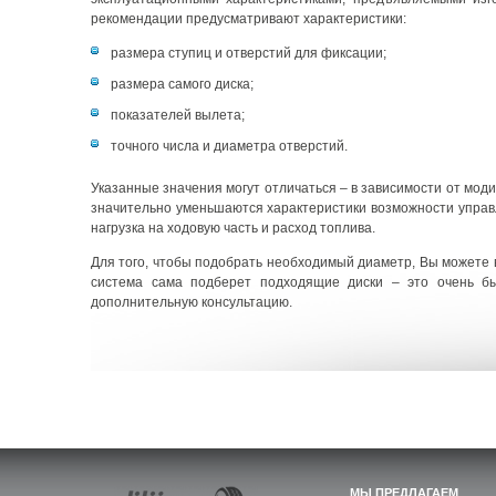
рекомендации предусматривают характеристики:
размера ступиц и отверстий для фиксации;
размера самого диска;
показателей вылета;
точного числа и диаметра отверстий.
Указанные значения могут отличаться – в зависимости от мод
значительно уменьшаются характеристики возможности управ
нагрузка на ходовую часть и расход топлива.
Для того, чтобы подобрать необходимый диаметр, Вы можете в
система сама подберет подходящие диски – это очень бы
дополнительную консультацию.
МЫ ПРЕДЛАГАЕМ