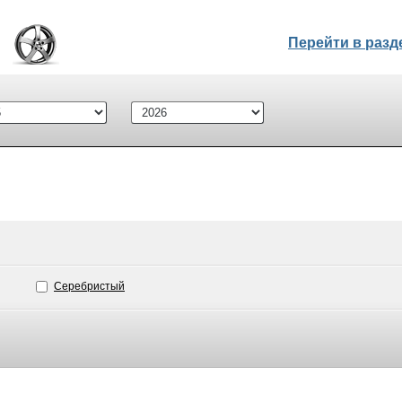
Перейти в раз
Серебристый