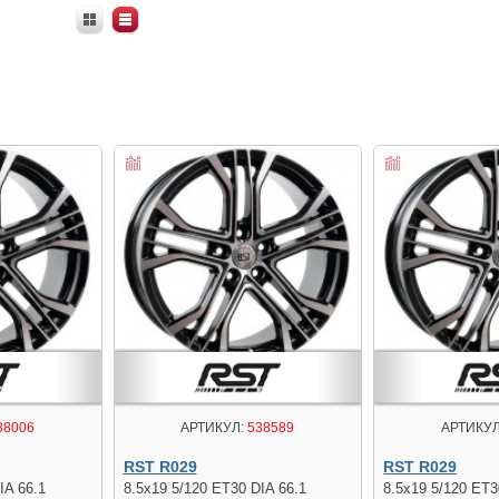
38006
АРТИКУЛ:
538589
АРТИКУЛ
RST R029
RST R029
IA 66.1
8.5x19 5/120 ET30 DIA 66.1
8.5x19 5/120 ET3