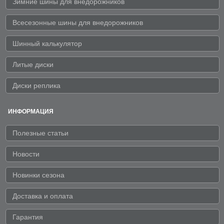
Зимние шины для внедорожников
Всесезонные шины для внедорожников
Шинный калькулятор
Литые диски
Диски реплика
ИНФОРМАЦИЯ
Полезные статьи
Новости
Новинки сезона
Доставка и оплата
Гарантия