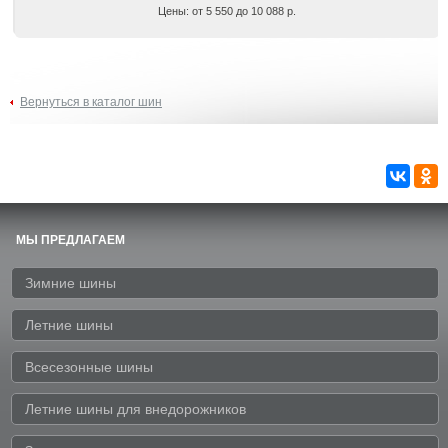
Цены: от 5 550 до 10 088 р.
Вернуться в каталог шин
МЫ ПРЕДЛАГАЕМ
Зимние шины
Летние шины
Всесезонные шины
Летние шины для внедорожников