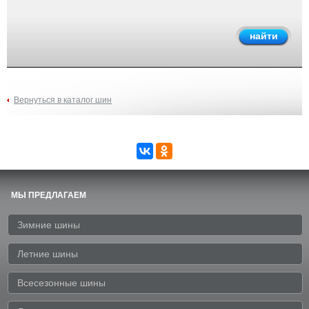
Вернуться в каталог шин
МЫ ПРЕДЛАГАЕМ
Зимние шины
Летние шины
Всесезонные шины