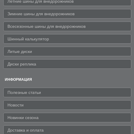
Летние шины для внедорожников
Зимние шины для внедорожников
Всесезонные шины для внедорожников
Шинный калькулятор
Литые диски
Диски реплика
ИНФОРМАЦИЯ
Полезные статьи
Новости
Новинки сезона
Доставка и оплата