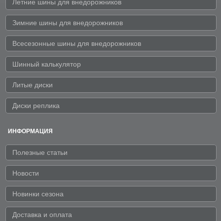
Летние шины для внедорожников
Зимние шины для внедорожников
Всесезонные шины для внедорожников
Шинный калькулятор
Литые диски
Диски реплика
ИНФОРМАЦИЯ
Полезные статьи
Новости
Новинки сезона
Доставка и оплата