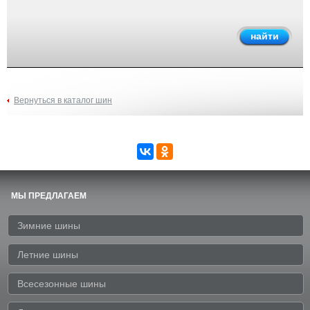
Вернуться в каталог шин
МЫ ПРЕДЛАГАЕМ
Зимние шины
Летние шины
Всесезонные шины